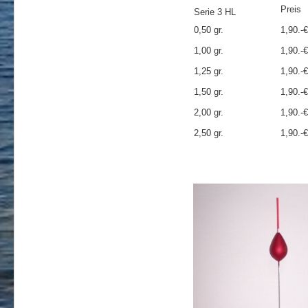
Preis
Serie 3 HL
0,50 gr.
1,90.-€
1,00 gr.
1,90.-€
1,25 gr.
1,90.-€
1,50 gr.
1,90.-€
2,00 gr.
1,90.-€
2,50 gr.
1,90.-€