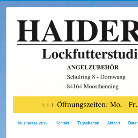
Hausmesse 2019
Kontakt
Tageskarten
Anfahrt
Date