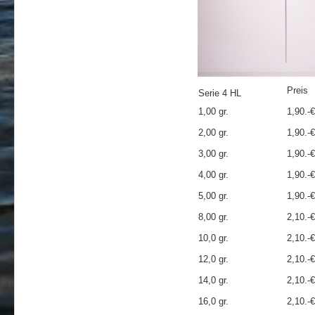
Preis
Serie 4 HL
1,00 gr.
1,90.-€
2,00 gr.
1,90.-€
3,00 gr.
1,90.-€
4,00 gr.
1,90.-€
5,00 gr.
1,90.-€
8,00 gr.
2,10.-€
10,0 gr.
2,10.-€
12,0 gr.
2,10.-€
14,0 gr.
2,10.-€
16,0 gr.
2,10.-€