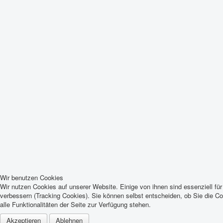
Wir benutzen Cookies
Wir nutzen Cookies auf unserer Website. Einige von ihnen sind essenziell fü
verbessern (Tracking Cookies). Sie können selbst entscheiden, ob Sie die C
alle Funktionalitäten der Seite zur Verfügung stehen.
Akzeptieren
Ablehnen