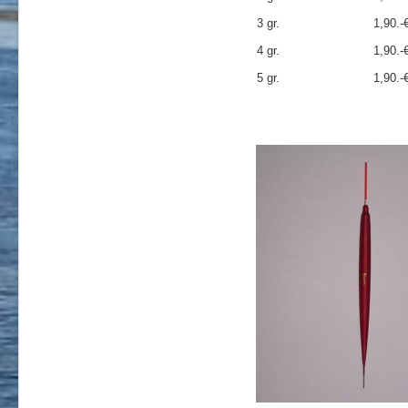
3 gr.
1,90.-
4 gr.
1,90.-
5 gr.
1,90.-