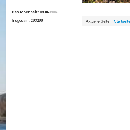
Besucher seit: 08.06.2006
Insgesamt
290296
Aktuelle Seite:
Startseit