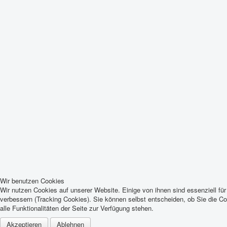
Wir benutzen Cookies
Wir nutzen Cookies auf unserer Website. Einige von ihnen sind essenziell fü
verbessern (Tracking Cookies). Sie können selbst entscheiden, ob Sie die C
alle Funktionalitäten der Seite zur Verfügung stehen.
Akzeptieren
Ablehnen