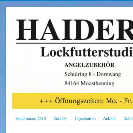
Hausmesse 2019
Kontakt
Tageskarten
Anfahrt
Date