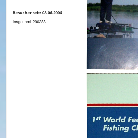
Besucher seit: 08.06.2006
Insgesamt
290288