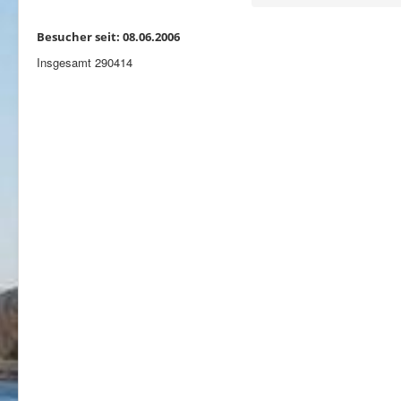
Besucher seit: 08.06.2006
Insgesamt
290414