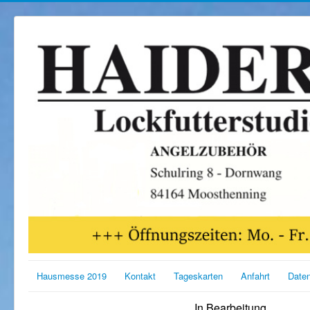
Hausmesse 2019
Kontakt
Tageskarten
Anfahrt
Date
In Bearbeitung...