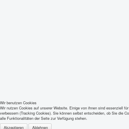
Wir benutzen Cookies
Wir nutzen Cookies auf unserer Website. Einige von ihnen sind essenziell fü
verbessern (Tracking Cookies). Sie können selbst entscheiden, ob Sie die C
alle Funktionalitäten der Seite zur Verfügung stehen.
Akzeptieren
Ablehnen